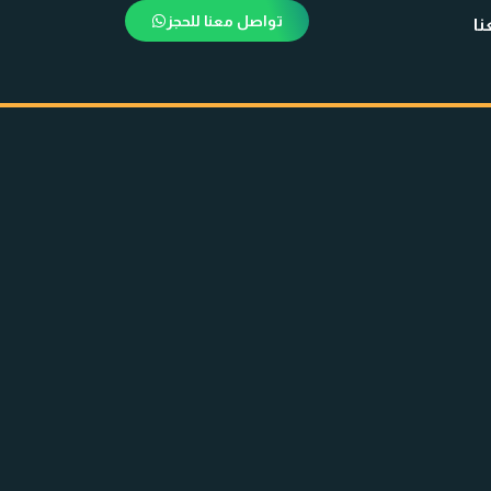
تواصل معنا للحجز
ا