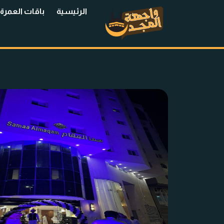
الرئيسية
باقات العمرة