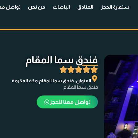
استمارة الحجز
الفنادق
الباصات
من نحن
تواصل معن
فندق سما المقام
العنوان: فندق سما المقام مكة المكرمة
فندق سما المقام
تواصل معنا للحجز